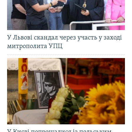
У Львові скандал через участь у заході
митрополита УПЦ