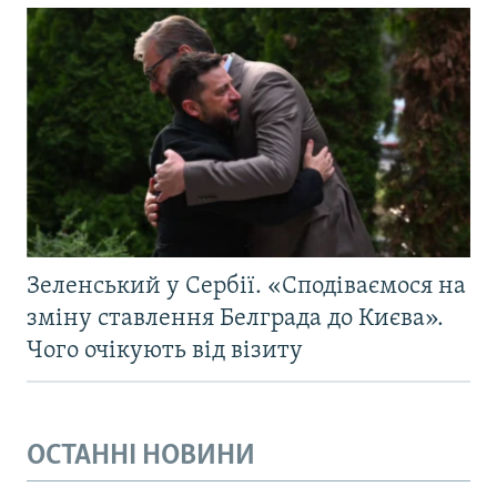
Зеленський у Сербії. «Сподіваємося на
зміну ставлення Белграда до Києва».
Чого очікують від візиту
ОСТАННІ НОВИНИ