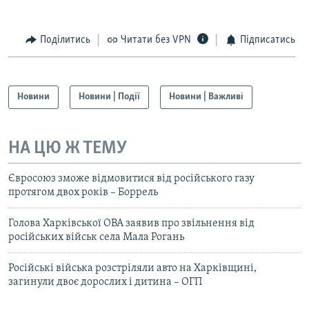
Поділитись
Читати без VPN
Підписатись
Новини
Новини | Події
Новини | Важливі
НА ЦЮ Ж ТЕМУ
Євросоюз зможе відмовитися від російського газу
протягом двох років – Боррель
Голова Харківської ОВА заявив про звільнення від
російських військ села Мала Рогань
Російські війська розстріляли авто на Харківщині,
загинули двоє дорослих і дитина – ОГП