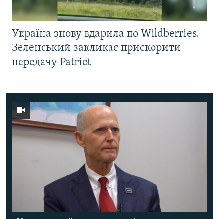
Україна знову вдарила по Wildberries.
Зеленський закликає прискорити
передачу Patriot