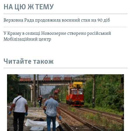
НА ЦЮ Ж ТЕМУ
Верховна Рада продовжила воєнний стан на 90 діб
У Криму в селищі Новоозерне створено російський
Мобілізаційний центр
Читайте також