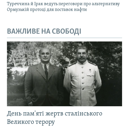
Туреччина й Ірак ведуть переговори про альтернативу
Ормузькій протоці для поставок нафти
ВАЖЛИВЕ НА СВОБОДІ
День пам'яті жертв сталінського
Великого терору