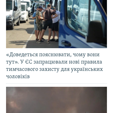
«Доведеться пояснювати, чому вони
тут». У ЄС запрацювали нові правила
тимчасового захисту для українських
чоловіків