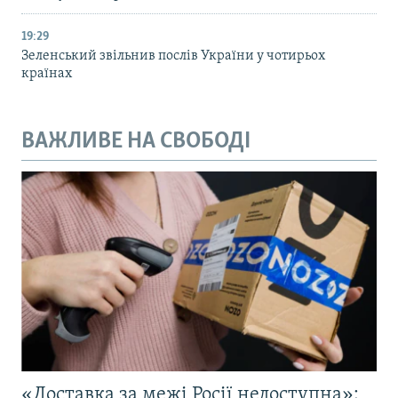
19:29
Зеленський звільнив послів України у чотирьох
країнах
ВАЖЛИВЕ НА СВОБОДІ
«Доставка за межі Росії недоступна»: