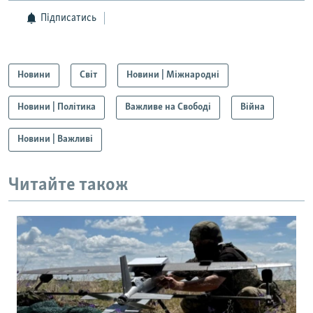
Підписатись
Новини
Світ
Новини | Міжнародні
Новини | Політика
Важливе на Свободі
Війна
Новини | Важливі
Читайте також