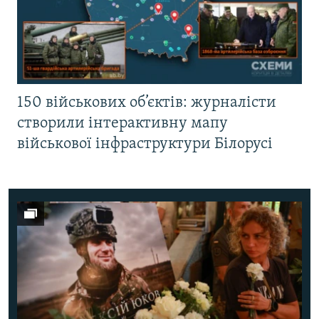
150 військових об’єктів: журналісти
створили інтерактивну мапу
військової інфраструктури Білорусі