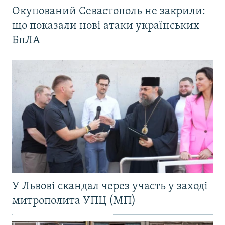
Окупований Севастополь не закрили:
що показали нові атаки українських
БпЛА
У Львові скандал через участь у заході
митрополита УПЦ (МП)