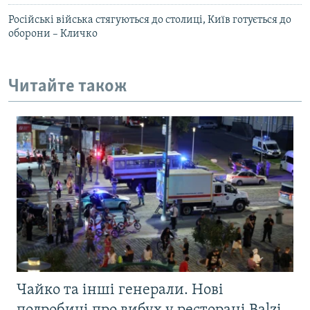
Російські війська стягуються до столиці, Київ готується до
оборони – Кличко
Читайте також
Чайко та інші генерали. Нові