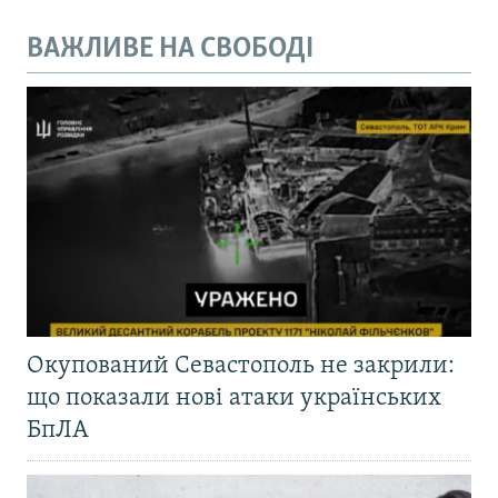
ВАЖЛИВЕ НА СВОБОДІ
Окупований Севастополь не закрили:
що показали нові атаки українських
БпЛА