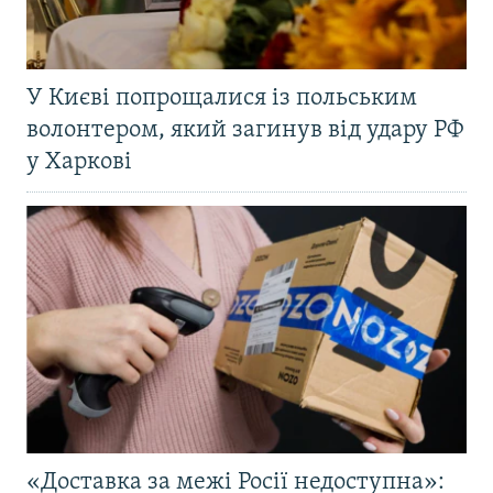
У Києві попрощалися із польським
волонтером, який загинув від удару РФ
у Харкові
«Доставка за межі Росії недоступна»: