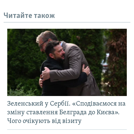
Читайте також
Зеленський у Сербії. «Сподіваємося на
зміну ставлення Белграда до Києва».
Чого очікують від візиту