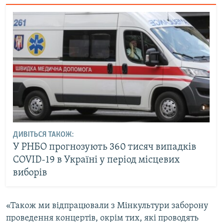
ДИВІТЬСЯ ТАКОЖ:
У РНБО прогнозують 360 тисяч випадків
COVID-19 в Україні у період місцевих
виборів
«Також ми відпрацювали з Мінкультури заборону
проведення концертів, окрім тих, які проводять