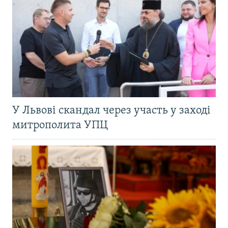
У Львові скандал через участь у заході
митрополита УПЦ