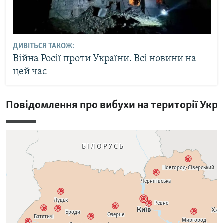
ДИВІТЬСЯ ТАКОЖ:
Війна Росії проти України. Всі новини на
цей час