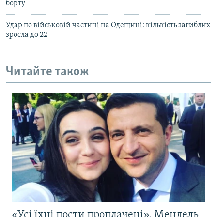
борту
Удар по військовій частині на Одещині: кількість загиблих
зросла до 22
Читайте також
«Усі їхні пости проплачені». Мендель