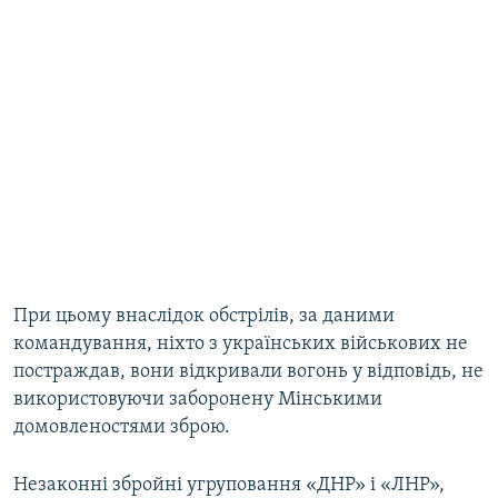
При цьому внаслідок обстрілів, за даними
командування, ніхто з українських військових не
постраждав, вони відкривали вогонь у відповідь, не
використовуючи заборонену Мінськими
домовленостями зброю.
Незаконні збройні угруповання «ДНР» і «ЛНР»,