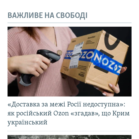
ВАЖЛИВЕ НА СВОБОДІ
«Доставка за межі Росії недоступна»:
як російський Ozon «згадав», що Крим
український