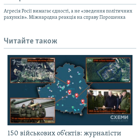
Агресія Росії вимагає єдності, а не «зведення політичних
рахунків». Міжнародна реакція на справу Порошенка
Читайте також
150 військових об’єктів: журналісти