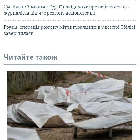
Суспільний мовник Грузії повідомляє про побиття свого
журналіста під час розгону демонстрації
Грузія: операція розгону мітингувальників у центрі Тбілісі
завершилася
Читайте також