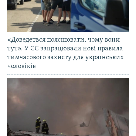
«Доведеться пояснювати, чому вони
тут». У ЄС запрацювали нові правила
тимчасового захисту для українських
чоловіків