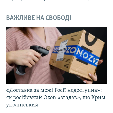
ВАЖЛИВЕ НА СВОБОДІ
«Доставка за межі Росії недоступна»:
як російський Ozon «згадав», що Крим
український