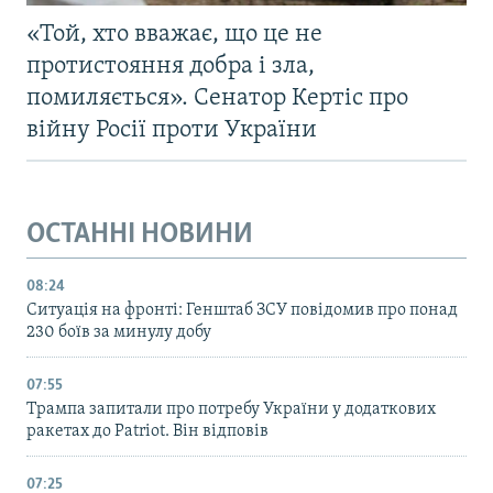
«Той, хто вважає, що це не
протистояння добра і зла,
помиляється». Сенатор Кертіс про
війну Росії проти України
ОСТАННІ НОВИНИ
08:24
Ситуація на фронті: Генштаб ЗСУ повідомив про понад
230 боїв за минулу добу
07:55
Трампа запитали про потребу України у додаткових
ракетах до Patriot. Він відповів
07:25