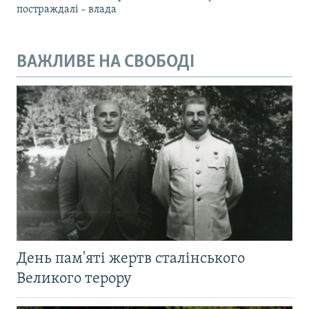
постраждалі – влада
ВАЖЛИВЕ НА СВОБОДІ
День пам'яті жертв сталінського
Великого терору