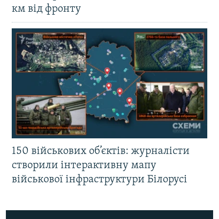
км від фронту
150 військових об’єктів: журналісти
створили інтерактивну мапу
військової інфраструктури Білорусі