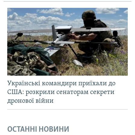
Українські командири приїхали до
США: розкрили сенаторам секрети
дронової війни
ОСТАННІ НОВИНИ