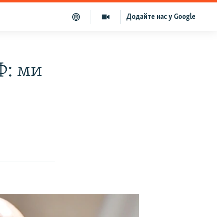
Додайте нас у Google
Ф: ми