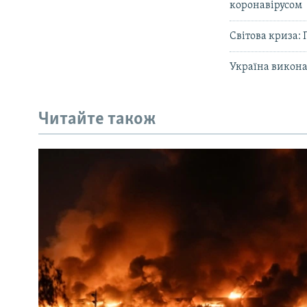
коронавірусом
Світова криза: 
Україна викона
Читайте також