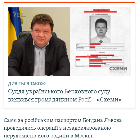
ДИВІТЬСЯ ТАКОЖ:
Суддя українського Верховного суду
виявився громадянином Росії – «Схеми»
Саме за російським паспортом Богдана Львова
проводились операції з незадекларованою
нерухомістю його родини в Москві.