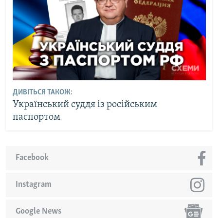
ДИВІТЬСЯ ТАКОЖ:
Український суддя із російським
паспортом
Facebook
Instagram
Google News