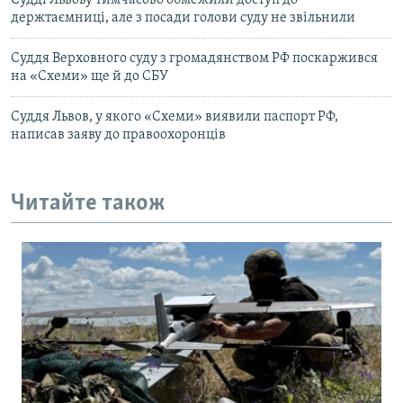
держтаємниці, але з посади голови суду не звільнили
Суддя Верховного суду з громадянством РФ поскаржився
на «Схеми» ще й до СБУ
Суддя Львов, у якого «Схеми» виявили паспорт РФ,
написав заяву до правоохоронців
Читайте також