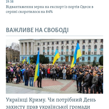
19:38
Відвантаження зерна на експорт із портів Одеси в
серпні скоротилося на 84%
ВАЖЛИВЕ НА СВОБОДІ
Українці Криму. Чи потрібний День
захисту прав української громади