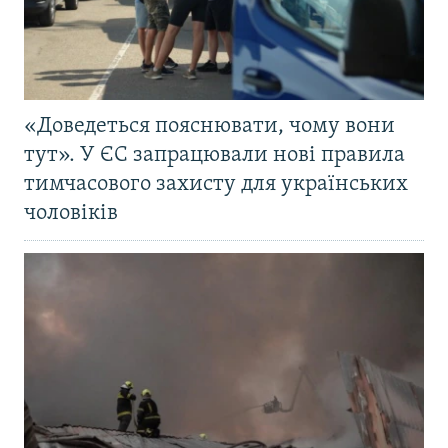
«Доведеться пояснювати, чому вони
тут». У ЄС запрацювали нові правила
тимчасового захисту для українських
чоловіків