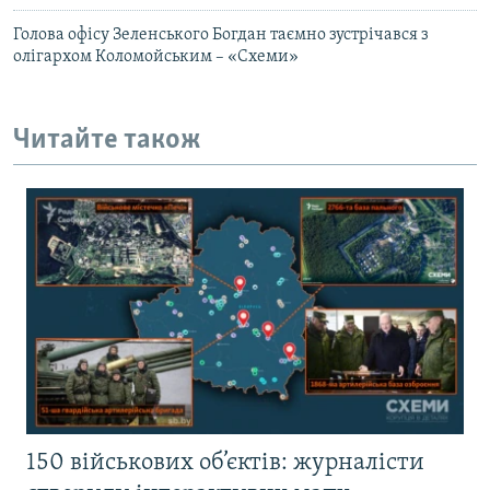
Голова офісу Зеленського Богдан таємно зустрічався з
олігархом Коломойським – «Схеми»
Читайте також
150 військових об’єктів: журналісти