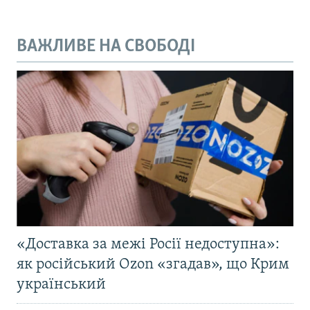
ВАЖЛИВЕ НА СВОБОДІ
«Доставка за межі Росії недоступна»:
як російський Ozon «згадав», що Крим
український