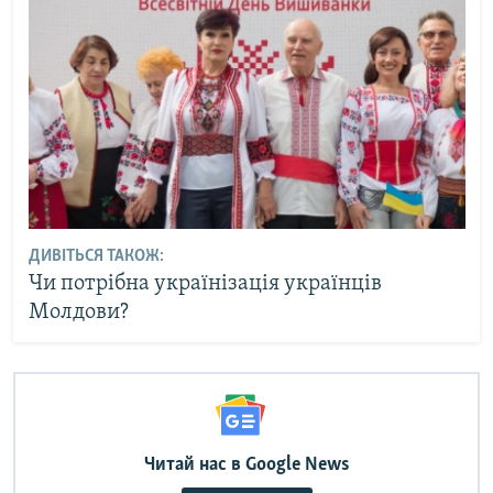
ДИВІТЬСЯ ТАКОЖ:
Чи потрібна українізація українців
Молдови?
Читай нас в Google News