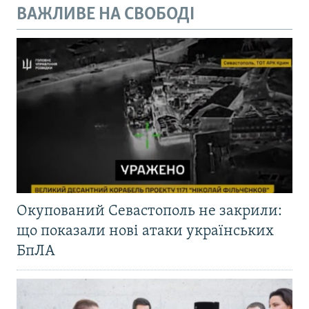
ВАЖЛИВЕ НА СВОБОДІ
Окупований Севастополь не закрили:
що показали нові атаки українських
БпЛА