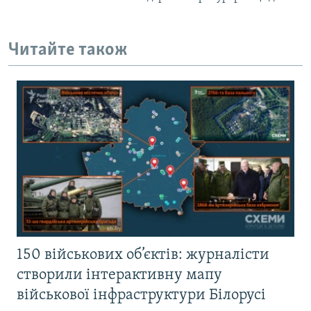
Читайте також
150 військових об’єктів: журналісти
створили інтерактивну мапу
військової інфраструктури Білорусі