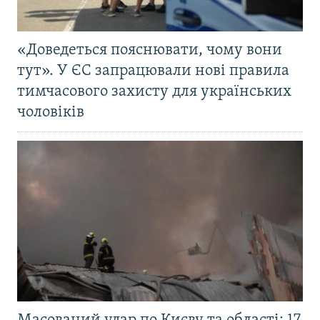
«Доведеться пояснювати, чому вони
тут». У ЄС запрацювали нові правила
тимчасового захисту для українських
чоловіків