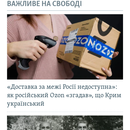
ВАЖЛИВЕ НА СВОБОДІ
«Доставка за межі Росії недоступна»:
як російський Ozon «згадав», що Крим
український