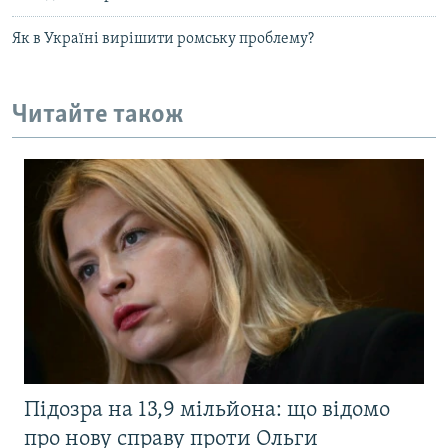
Як в Україні вирішити ромську проблему?
Читайте також
Підозра на 13,9 мільйона: що відомо
про нову справу проти Ольги