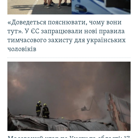
«Доведеться пояснювати, чому вони
тут». У ЄС запрацювали нові правила
тимчасового захисту для українських
чоловіків