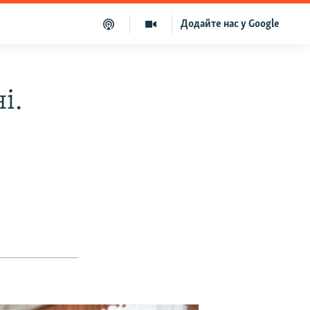
Додайте нас у Google
і.