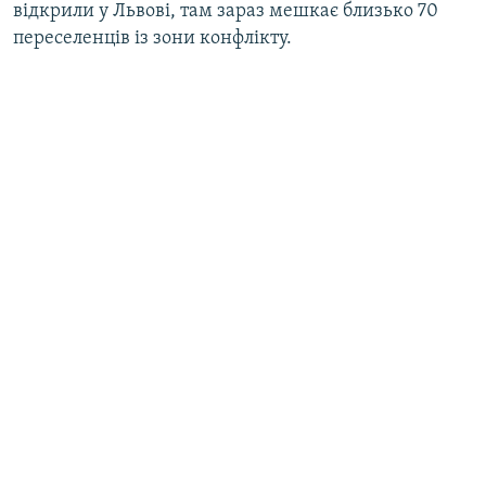
відкрили у Львові, там зараз мешкає близько 70
переселенців із зони конфлікту.