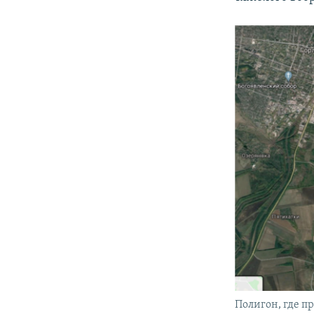
Полигон, где п