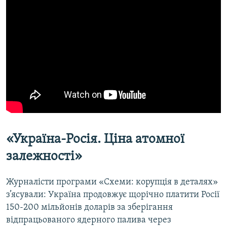
«Україна-Росія. Ціна атомної
залежності»
Журналісти програми «Схеми: корупція в деталях»
з’ясували: Україна продовжує щорічно платити Росії
150-200 мільйонів доларів за зберігання
відпрацьованого ядерного палива через