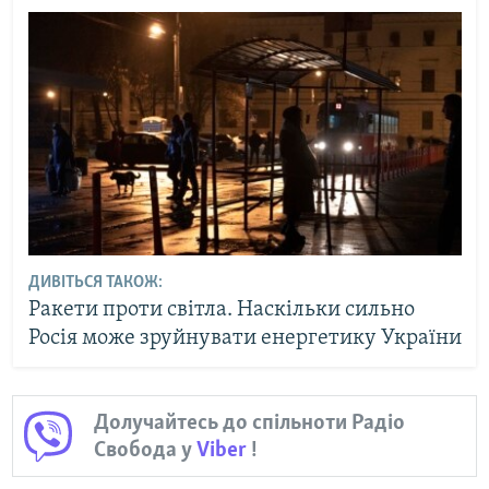
ДИВІТЬСЯ ТАКОЖ:
Ракети проти світла. Наскільки сильно
Росія може зруйнувати енергетику України
Долучайтесь до спільноти Радіо
Свобода у
Viber
!