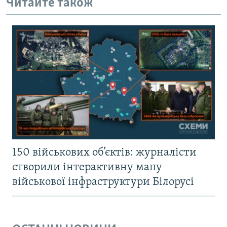
Читайте також
150 військових об’єктів: журналісти
створили інтерактивну мапу
військової інфраструктури Білорусі