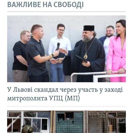
ВАЖЛИВЕ НА СВОБОДІ
У Львові скандал через участь у заході
митрополита УПЦ (МП)