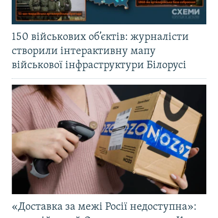
150 військових об’єктів: журналісти
створили інтерактивну мапу
військової інфраструктури Білорусі
«Доставка за межі Росії недоступна»: