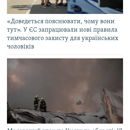
«Доведеться пояснювати, чому вони
тут». У ЄС запрацювали нові правила
тимчасового захисту для українських
чоловіків