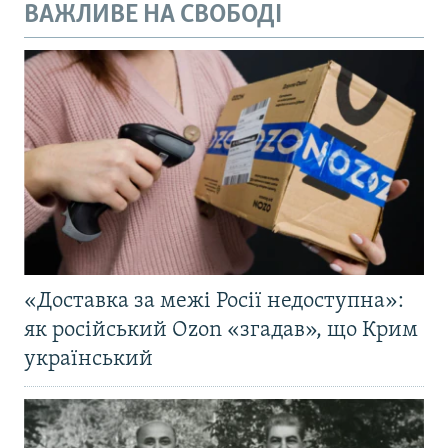
ВАЖЛИВЕ НА СВОБОДІ
«Доставка за межі Росії недоступна»:
як російський Ozon «згадав», що Крим
український