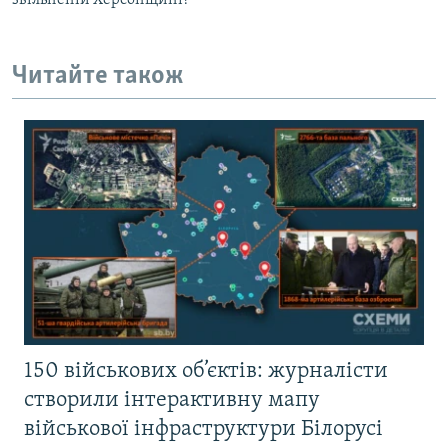
звільненій Херсонщині?
Читайте також
150 військових об’єктів: журналісти
створили інтерактивну мапу
військової інфраструктури Білорусі