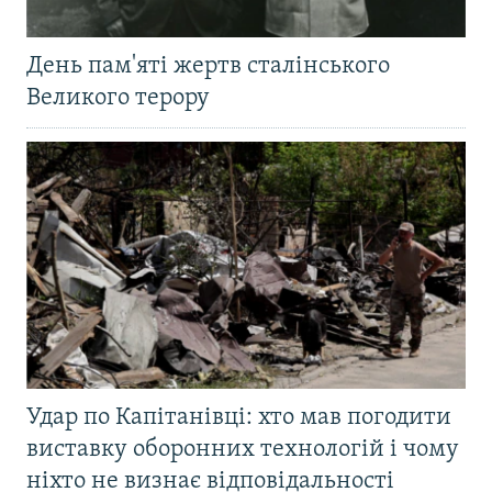
День пам'яті жертв сталінського
Великого терору
Удар по Капітанівці: хто мав погодити
виставку оборонних технологій і чому
ніхто не визнає відповідальності