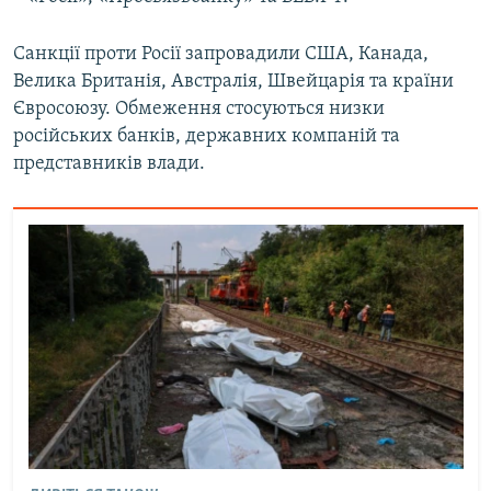
Санкції проти Росії запровадили США, Канада,
Велика Британія, Австралія, Швейцарія та країни
Євросоюзу. Обмеження стосуються низки
російських банків, державних компаній та
представників влади.