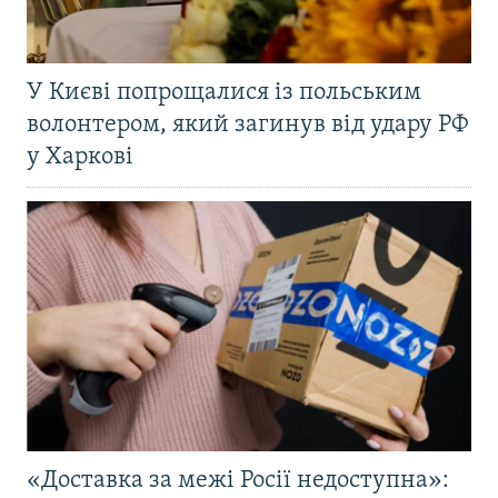
У Києві попрощалися із польським
волонтером, який загинув від удару РФ
у Харкові
«Доставка за межі Росії недоступна»: