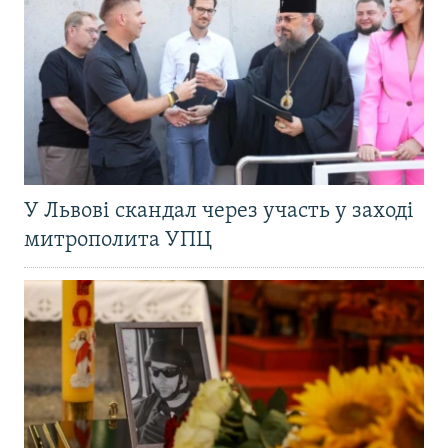
У Львові скандал через участь у заході
митрополита УПЦ