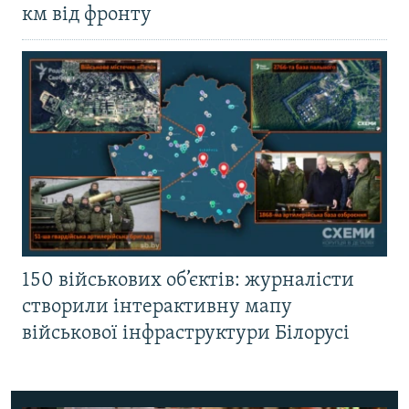
км від фронту
150 військових об’єктів: журналісти
створили інтерактивну мапу
військової інфраструктури Білорусі