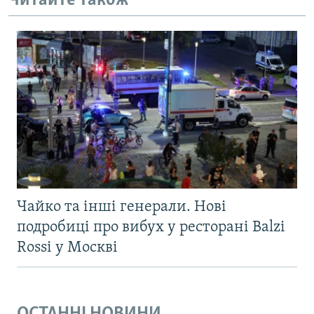
Читайте також
Чайко та інші генерали. Нові
подробиці про вибух у ресторані Balzi
Rossi у Москві