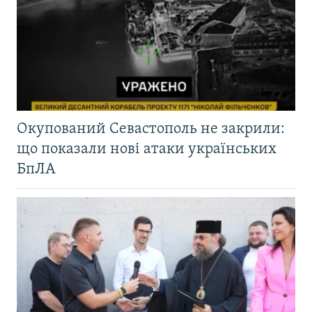
Окупований Севастополь не закрили:
що показали нові атаки українських
БпЛА