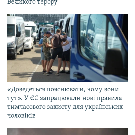
Великого терору
«Доведеться пояснювати, чому вони
тут». У ЄС запрацювали нові правила
тимчасового захисту для українських
чоловіків