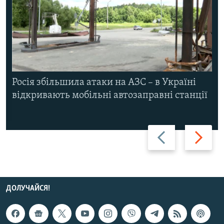
Росія збільшила атаки на АЗС – в Україні
відкривають мобільні автозаправні станції
Назад
Вперед
ДОЛУЧАЙСЯ!