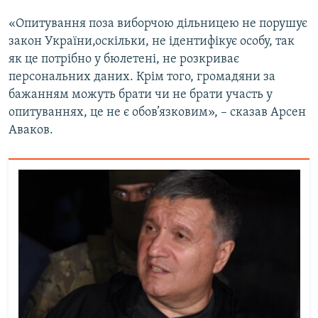
«Опитування поза виборчою дільницею не порушує
закон України,оскільки, не ідентифікує особу, так
як це потрібно у бюлетені, не розкриває
персональних даних. Крім того, громадяни за
бажанням можуть брати чи не брати участь у
опитуваннях, це не є обов’язковим», – сказав Арсен
Аваков.