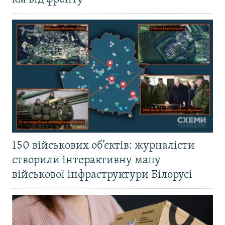
150 військових об’єктів: журналісти
створили інтерактивну мапу
військової інфраструктури Білорусі