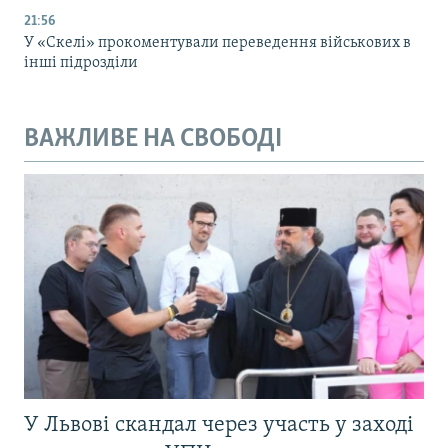
21:56
У «Скелі» прокоментували переведення військових в
інші підрозділи
ВАЖЛИВЕ НА СВОБОДІ
У Львові скандал через участь у заході