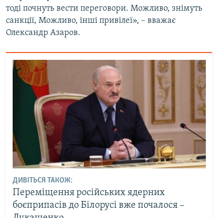
тоді почнуть вести переговори. Можливо, знімуть
санкції, Можливо, інші привілеї», – вважає
Олександр Азаров.
ДИВІТЬСЯ ТАКОЖ:
Переміщення російських ядерних
боєприпасів до Білорусі вже почалося –