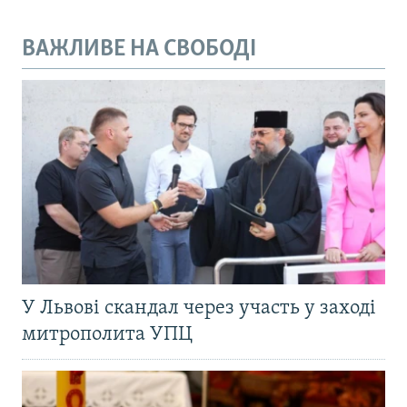
ВАЖЛИВЕ НА СВОБОДІ
У Львові скандал через участь у заході
митрополита УПЦ