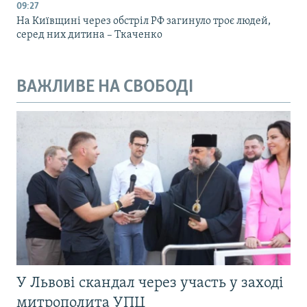
09:27
На Київщині через обстріл РФ загинуло троє людей,
серед них дитина – Ткаченко
ВАЖЛИВЕ НА СВОБОДІ
У Львові скандал через участь у заході
митрополита УПЦ