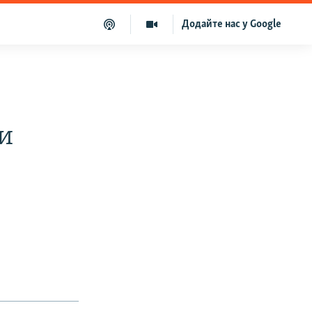
Додайте нас у Google
и