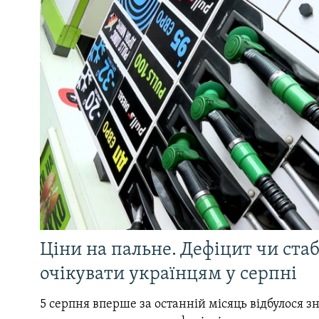
Ціни на пальне. Дефіцит чи стаб
очікувати українцям у серпні
5 серпня вперше за останній місяць відбулося 