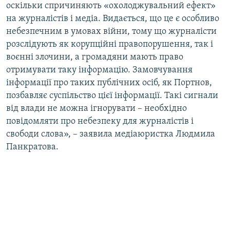
оскільки спричиняють «охолоджувальний ефект»
на журналістів і медіа. Видається, що це є особливо
небезпечним в умовах війни, тому що журналісти
розслідують як корупційні правопорушення, так і
воєнні злочини, а громадяни мають право
отримувати таку інформацію. Замовчування
інформації про таких публічних осіб, як Портнов,
позбавляє суспільство цієї інформації. Такі сигнали
від влади не можна ігнорувати – необхідно
повідомляти про небезпеку для журналістів і
свободи слова», – заявила медіаюристка Людмила
Панкратова.