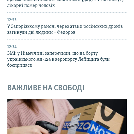
лікарні помер чоловік
12:53
У Запорізькому районі через атаки російських дронів
загинули дві людини – Федоров
12:34
ЗМІ: у Німеччині заперечили, що на борту
українського Ан-124 в аеропорту Лейпцига були
боєприпаси
ВАЖЛИВЕ НА СВОБОДІ