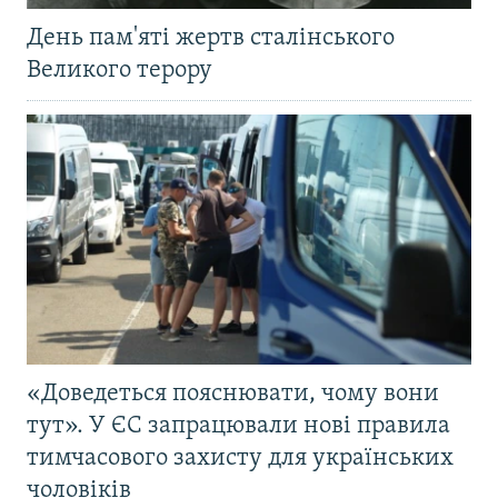
День пам'яті жертв сталінського
Великого терору
«Доведеться пояснювати, чому вони
тут». У ЄС запрацювали нові правила
тимчасового захисту для українських
чоловіків