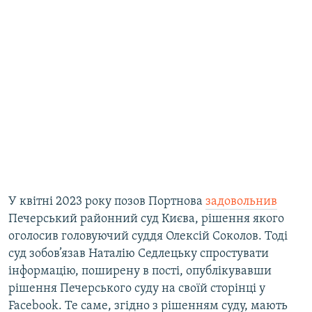
У квітні 2023 року позов Портнова
задовольнив
Печерський районний суд Києва, рішення якого
оголосив головуючий суддя Олексій Соколов. Тоді
суд зобов’язав Наталію Седлецьку спростувати
інформацію, поширену в пості, опублікувавши
рішення Печерського суду на своїй сторінці у
Facebook. Те саме, згідно з рішенням суду, мають