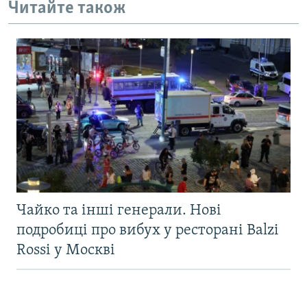
Читайте також
Чайко та інші генерали. Нові
подробиці про вибух у ресторані Balzi
Rossi у Москві