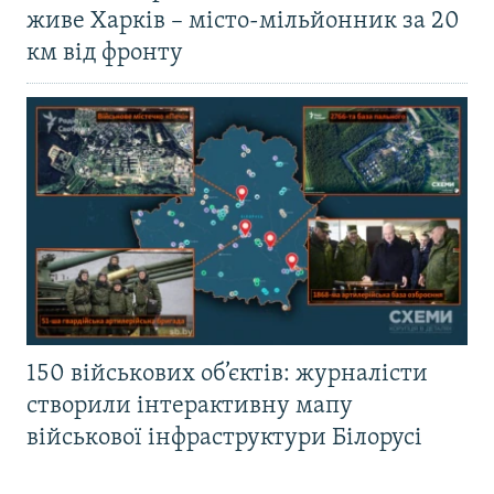
живе Харків – місто-мільйонник за 20
км від фронту
150 військових об’єктів: журналісти
створили інтерактивну мапу
військової інфраструктури Білорусі