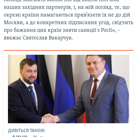
наших західних партнерів, і, на мій погляд, те, що
окремі країни намагаються прив’язати їх не до дій
Москви, а до конкретних підписаних угод, свідчить
про бажання цих країн зняти санкції з Росії», –
вважає Святослав Вакарчук.
ДИВІТЬСЯ ТАКОЖ: