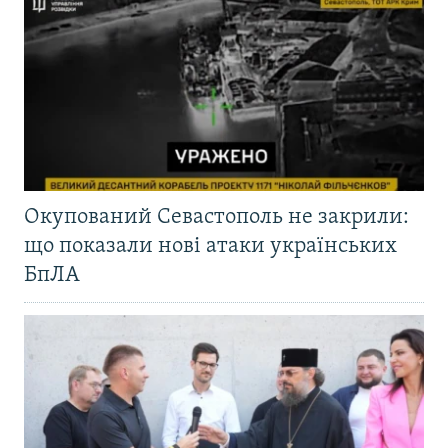
Окупований Севастополь не закрили:
що показали нові атаки українських
БпЛА