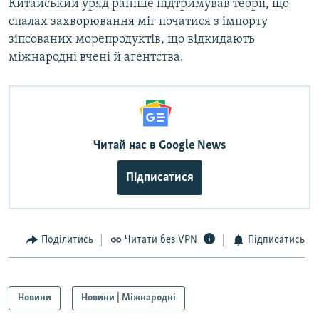
Китайський уряд раніше підтримував теорії, що
спалах захворювання міг початися з імпорту
зіпсованих морепродуктів, що відкидають
міжнародні вчені й агентства.
Читай нас в Google News
Підписатися
Поділитись
Читати без VPN
Підписатись
Новини
Новини | Міжнародні