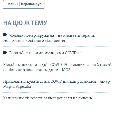
Новини | Коронавірус
НА ЦЮ Ж ТЕМУ
Чоловік помер, дружина – на кисневій терапії.
Репортаж із ковідного відділення
Боротьба з новими мутаціями COVID-19
Кількість нових випадків COVID-19 збільшилася на 2 тисячі
порівняно з попереднім днем – МОЗ
Приходять лікуватися від COVID цілими родинами – лікар
Марта Заремба
Каннський кінофестиваль перенесли на липень