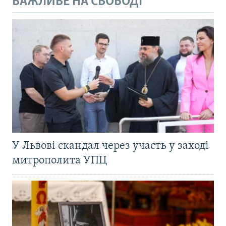
ВАЖЛИВЕ НА СВОБОДІ
У Львові скандал через участь у заході
митрополита УПЦ