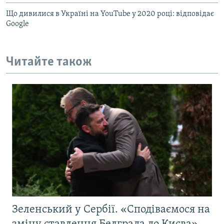
Що дивилися в Україні на YouTube у 2020 році: відповідає
Google
Читайте також
Зеленський у Сербії. «Сподіваємося на