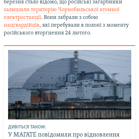
березня стало відомо, що російські загарбники
залишили територію Чорнобильської атомної
електростанції
. Вони забрали з собою
нацгвардійців
, які перебували в полоні з моменту
російського вторгнення 24 лютого.
ДИВІТЬСЯ ТАКОЖ:
У МАГАТЕ повідомили про відновлення