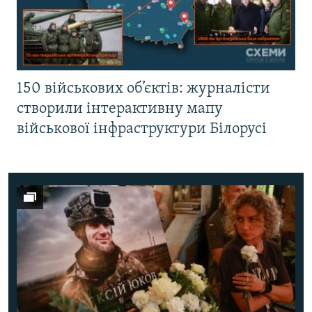
150 військових об’єктів: журналісти
створили інтерактивну мапу
військової інфраструктури Білорусі