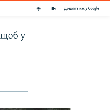
Додайте нас у Google
 щоб у