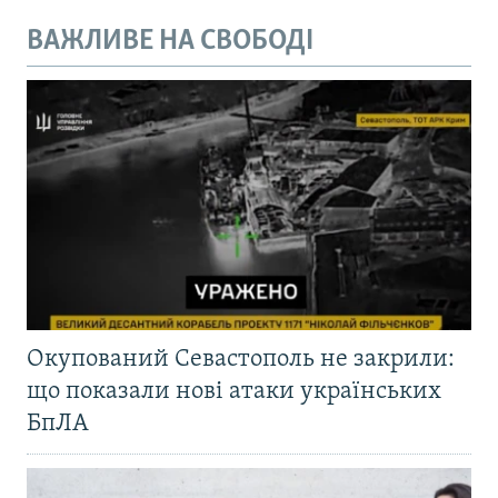
ВАЖЛИВЕ НА СВОБОДІ
Окупований Севастополь не закрили:
що показали нові атаки українських
БпЛА