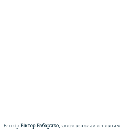
Банкір
Віктор Бабарико
, якого вважали основним