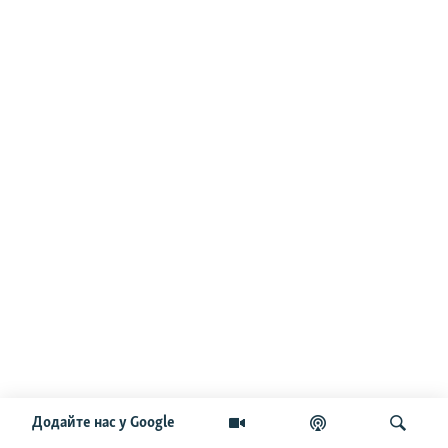
Додайте нас у Google