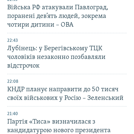
Війська РФ атакували Павлоград,
поранені дев’ять людей, зокрема
чотири дитини – ОВА
22:43
Лубінець: у Берегівському ТЦК
чоловіків незаконно позбавляли
відстрочок
22:08
КНДР планує направити до 50 тисяч
своїх військових у Росію – Зеленський
21:40
Партія «Тиса» визначилася з
кандидатурою нового президента