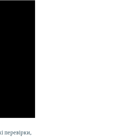
кі перевірки,