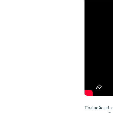
Поліцейські к