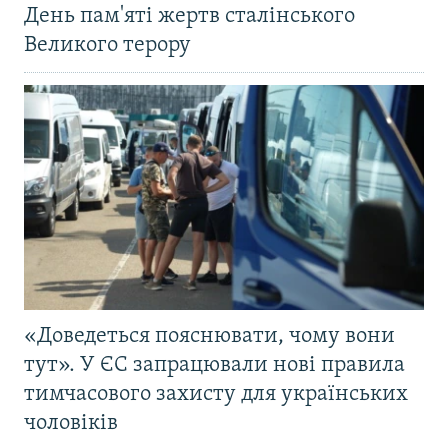
День пам'яті жертв сталінського
Великого терору
«Доведеться пояснювати, чому вони
тут». У ЄС запрацювали нові правила
тимчасового захисту для українських
чоловіків