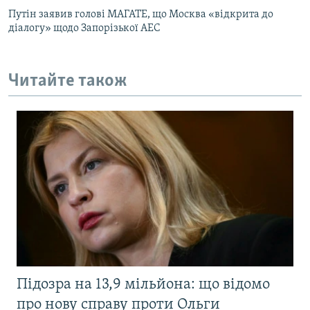
Путін заявив голові МАГАТЕ, що Москва «відкрита до
діалогу» щодо Запорізької АЕС
Читайте також
Підозра на 13,9 мільйона: що відомо
про нову справу проти Ольги