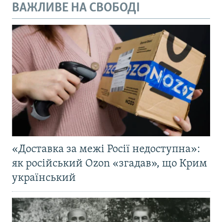
ВАЖЛИВЕ НА СВОБОДІ
«Доставка за межі Росії недоступна»:
як російський Ozon «згадав», що Крим
український