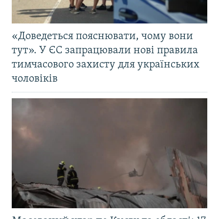
«Доведеться пояснювати, чому вони
тут». У ЄС запрацювали нові правила
тимчасового захисту для українських
чоловіків