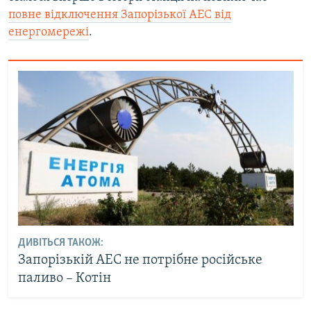
повне відключення Запорізької АЕС від
енергомережі
.
ДИВІТЬСЯ ТАКОЖ:
Запорізькій АЕС не потрібне російське
паливо – Котін