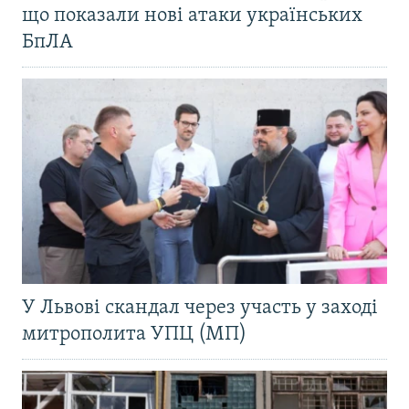
що показали нові атаки українських
БпЛА
У Львові скандал через участь у заході
митрополита УПЦ (МП)