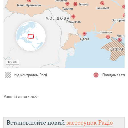
Встановлюйте новий
застосунок Радіо